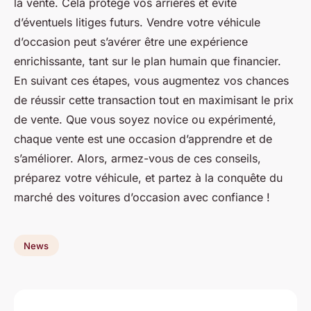
la vente. Cela protège vos arrières et évite
d’éventuels litiges futurs. Vendre votre véhicule
d’occasion peut s’avérer être une expérience
enrichissante, tant sur le plan humain que financier.
En suivant ces étapes, vous augmentez vos chances
de réussir cette transaction tout en maximisant le prix
de vente. Que vous soyez novice ou expérimenté,
chaque vente est une occasion d’apprendre et de
s’améliorer. Alors, armez-vous de ces conseils,
préparez votre véhicule, et partez à la conquête du
marché des voitures d’occasion avec confiance !
News