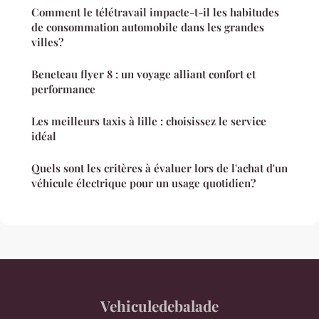
Comment le télétravail impacte-t-il les habitudes
de consommation automobile dans les grandes
villes?
Beneteau flyer 8 : un voyage alliant confort et
performance
Les meilleurs taxis à lille : choisissez le service
idéal
Quels sont les critères à évaluer lors de l'achat d'un
véhicule électrique pour un usage quotidien?
Vehiculedebalade