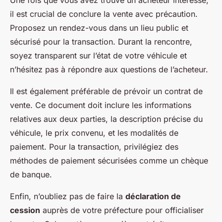
il est crucial de conclure la vente avec précaution.
Proposez un rendez-vous dans un lieu public et
sécurisé pour la transaction. Durant la rencontre,
soyez transparent sur l’état de votre véhicule et
n’hésitez pas à répondre aux questions de l’acheteur.
Il est également préférable de prévoir un contrat de
vente. Ce document doit inclure les informations
relatives aux deux parties, la description précise du
véhicule, le prix convenu, et les modalités de
paiement. Pour la transaction, privilégiez des
méthodes de paiement sécurisées comme un chèque
de banque.
Enfin, n’oubliez pas de faire la
déclaration de
cession
auprès de votre préfecture pour officialiser