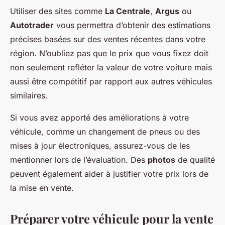
Utiliser des sites comme
La Centrale
,
Argus
ou
Autotrader
vous permettra d’obtenir des estimations
précises basées sur des ventes récentes dans votre
région. N’oubliez pas que le prix que vous fixez doit
non seulement refléter la valeur de votre voiture mais
aussi être compétitif par rapport aux autres véhicules
similaires.
Si vous avez apporté des améliorations à votre
véhicule, comme un changement de pneus ou des
mises à jour électroniques, assurez-vous de les
mentionner lors de l’évaluation. Des
photos
de qualité
peuvent également aider à justifier votre prix lors de
la mise en vente.
Préparer votre véhicule pour la vente