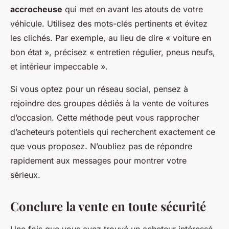
accrocheuse
qui met en avant les atouts de votre
véhicule. Utilisez des mots-clés pertinents et évitez
les clichés. Par exemple, au lieu de dire « voiture en
bon état », précisez « entretien régulier, pneus neufs,
et intérieur impeccable ».
Si vous optez pour un réseau social, pensez à
rejoindre des groupes dédiés à la vente de voitures
d’occasion. Cette méthode peut vous rapprocher
d’acheteurs potentiels qui recherchent exactement ce
que vous proposez. N’oubliez pas de répondre
rapidement aux messages pour montrer votre
sérieux.
Conclure la vente en toute sécurité
Une fois que vous avez trouvé un acheteur intéressé,