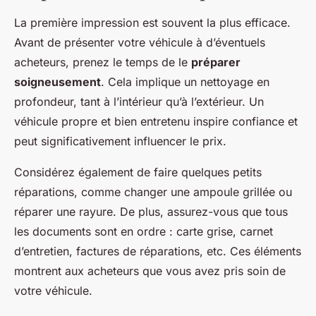
La première impression est souvent la plus efficace.
Avant de présenter votre véhicule à d’éventuels
acheteurs, prenez le temps de le
préparer
soigneusement
. Cela implique un nettoyage en
profondeur, tant à l’intérieur qu’à l’extérieur. Un
véhicule propre et bien entretenu inspire confiance et
peut significativement influencer le prix.
Considérez également de faire quelques petits
réparations, comme changer une ampoule grillée ou
réparer une rayure. De plus, assurez-vous que tous
les documents sont en ordre : carte grise, carnet
d’entretien, factures de réparations, etc. Ces éléments
montrent aux acheteurs que vous avez pris soin de
votre véhicule.