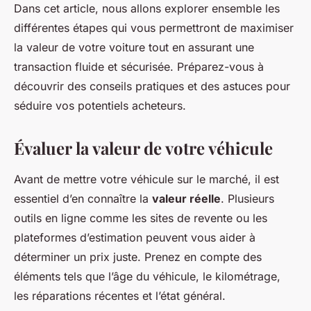
Dans cet article, nous allons explorer ensemble les
différentes étapes qui vous permettront de maximiser
la valeur de votre voiture tout en assurant une
transaction fluide et sécurisée. Préparez-vous à
découvrir des conseils pratiques et des astuces pour
séduire vos potentiels acheteurs.
Évaluer la valeur de votre véhicule
Avant de mettre votre véhicule sur le marché, il est
essentiel d’en connaître la
valeur réelle
. Plusieurs
outils en ligne comme les sites de revente ou les
plateformes d’estimation peuvent vous aider à
déterminer un prix juste. Prenez en compte des
éléments tels que l’âge du véhicule, le kilométrage,
les réparations récentes et l’état général.