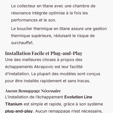
Le collecteur en titane avec une chambre de
résonance intégrée optimise à la fois les
performances et le son.
Le bouclier thermique en titane assure une gestion
thermique supérieure, réduisant le risque de
surchauffe1.
Installation Facile et Plug-and-Play
Une des meilleures choses à propos des
échappements Akrapovic est leur facilité
d’installation. La plupart des modèles sont conçus
pour être installés rapidement et sans tracas.
Aucun Remappage Nécessaire
L’installation de l’échappement
Evolution Line
Titanium
est simple et rapide, grâce à son système
plug-and-play
. Aucun remappage n’est nécessaire,