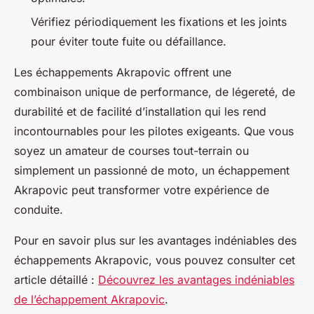
Vérifiez périodiquement les fixations et les joints
pour éviter toute fuite ou défaillance.
Les échappements Akrapovic offrent une
combinaison unique de performance, de légereté, de
durabilité et de facilité d’installation qui les rend
incontournables pour les pilotes exigeants. Que vous
soyez un amateur de courses tout-terrain ou
simplement un passionné de moto, un échappement
Akrapovic peut transformer votre expérience de
conduite.
Pour en savoir plus sur les avantages indéniables des
échappements Akrapovic, vous pouvez consulter cet
article détaillé :
Découvrez les avantages indéniables
de l’échappement Akrapovic
.