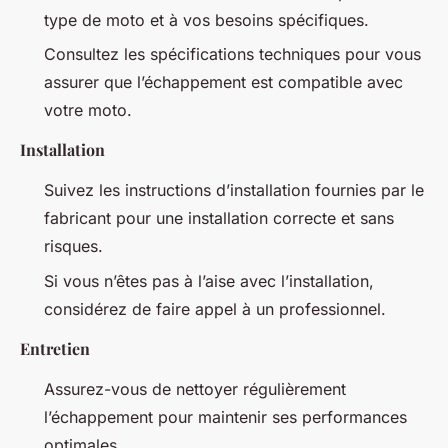
type de moto et à vos besoins spécifiques.
Consultez les spécifications techniques pour vous
assurer que l’échappement est compatible avec
votre moto.
Installation
Suivez les instructions d’installation fournies par le
fabricant pour une installation correcte et sans
risques.
Si vous n’êtes pas à l’aise avec l’installation,
considérez de faire appel à un professionnel.
Entretien
Assurez-vous de nettoyer régulièrement
l’échappement pour maintenir ses performances
optimales.