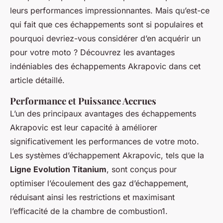
leurs performances impressionnantes. Mais qu’est-ce
qui fait que ces échappements sont si populaires et
pourquoi devriez-vous considérer d’en acquérir un
pour votre moto ? Découvrez les avantages
indéniables des échappements Akrapovic dans cet
article détaillé.
Performance et Puissance Accrues
L’un des principaux avantages des échappements
Akrapovic est leur capacité à améliorer
significativement les performances de votre moto.
Les systèmes d’échappement Akrapovic, tels que la
Ligne Evolution Titanium
, sont conçus pour
optimiser l’écoulement des gaz d’échappement,
réduisant ainsi les restrictions et maximisant
l’efficacité de la chambre de combustion1.