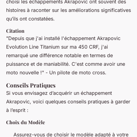
choisi les échappements Akrapovic ont souvent des
histoires à raconter sur les améliorations significatives
qu’ils ont constatées.
Citation
"Depuis que j'ai installé l'échappement Akrapovic
Evolution Line Titanium sur ma 450 CRF, j'ai
remarqué une différence notable en termes de
puissance et de maniabilité. C'est comme avoir une
moto nouvelle !" - Un pilote de moto cross.
Conseils Pratiques
Si vous envisagez d’acquérir un échappement
Akrapovic, voici quelques conseils pratiques à garder
à l’esprit :
Choix du Modèle
Assurez-vous de choisir le modèle adapté à votre