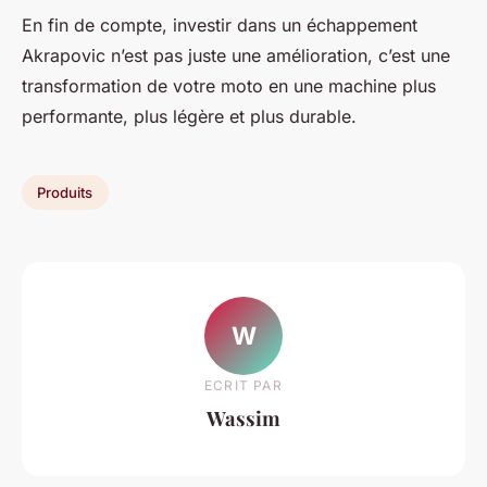
En fin de compte, investir dans un échappement
Akrapovic n’est pas juste une amélioration, c’est une
transformation de votre moto en une machine plus
performante, plus légère et plus durable.
Produits
W
ECRIT PAR
Wassim