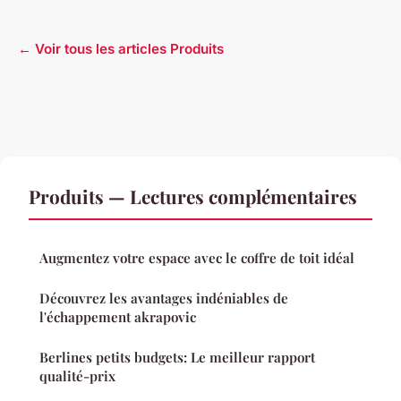
← Voir tous les articles Produits
Produits — Lectures complémentaires
Augmentez votre espace avec le coffre de toit idéal
Découvrez les avantages indéniables de
l'échappement akrapovic
Berlines petits budgets: Le meilleur rapport
qualité-prix