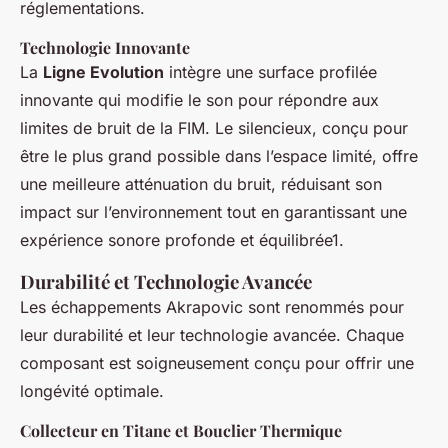
réglementations.
Technologie Innovante
La
Ligne Evolution
intègre une surface profilée
innovante qui modifie le son pour répondre aux
limites de bruit de la FIM. Le silencieux, conçu pour
être le plus grand possible dans l’espace limité, offre
une meilleure atténuation du bruit, réduisant son
impact sur l’environnement tout en garantissant une
expérience sonore profonde et équilibrée1.
Durabilité et Technologie Avancée
Les échappements Akrapovic sont renommés pour
leur durabilité et leur technologie avancée. Chaque
composant est soigneusement conçu pour offrir une
longévité optimale.
Collecteur en Titane et Bouclier Thermique