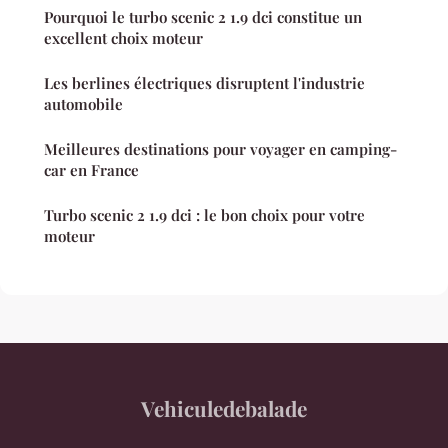
Pourquoi le turbo scenic 2 1.9 dci constitue un
excellent choix moteur
Les berlines électriques disruptent l'industrie
automobile
Meilleures destinations pour voyager en camping-
car en France
Turbo scenic 2 1.9 dci : le bon choix pour votre
moteur
Vehiculedebalade