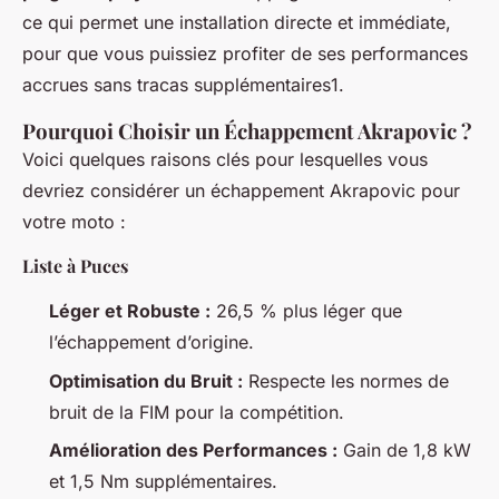
ce qui permet une installation directe et immédiate,
pour que vous puissiez profiter de ses performances
accrues sans tracas supplémentaires1.
Pourquoi Choisir un Échappement Akrapovic ?
Voici quelques raisons clés pour lesquelles vous
devriez considérer un échappement Akrapovic pour
votre moto :
Liste à Puces
Léger et Robuste :
26,5 % plus léger que
l’échappement d’origine.
Optimisation du Bruit :
Respecte les normes de
bruit de la FIM pour la compétition.
Amélioration des Performances :
Gain de 1,8 kW
et 1,5 Nm supplémentaires.