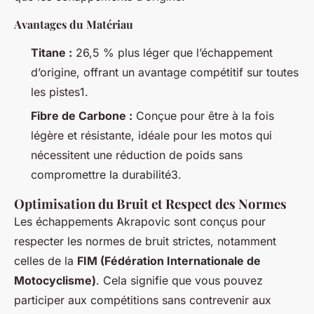
Avantages du Matériau
Titane :
26,5 % plus léger que l’échappement
d’origine, offrant un avantage compétitif sur toutes
les pistes1.
Fibre de Carbone :
Conçue pour être à la fois
légère et résistante, idéale pour les motos qui
nécessitent une réduction de poids sans
compromettre la durabilité3.
Optimisation du Bruit et Respect des Normes
Les échappements Akrapovic sont conçus pour
respecter les normes de bruit strictes, notamment
celles de la
FIM (Fédération Internationale de
Motocyclisme)
. Cela signifie que vous pouvez
participer aux compétitions sans contrevenir aux