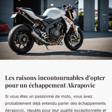
Les raisons incontournables d’opter
pour un échappement Akrapovic
Si vous êtes un passionné de moto, vous avez
probablement déjà entendu parler des échappements
Akrapovic, réputés pour leur qualité exceptionnelle et