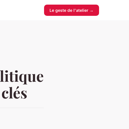
Le geste de l'atelier →
litique
 clés