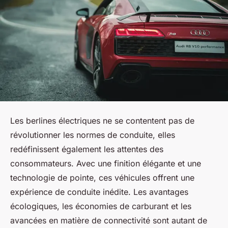
Les berlines électriques ne se contentent pas de
révolutionner les normes de conduite, elles
redéfinissent également les attentes des
consommateurs. Avec une finition élégante et une
technologie de pointe, ces véhicules offrent une
expérience de conduite inédite. Les avantages
écologiques, les économies de carburant et les
avancées en matière de connectivité sont autant de