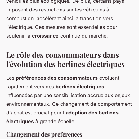
véhicules plus écologiques. De plus, certains pays
imposent des restrictions sur les véhicules à
combustion, accélérant ainsi la transition vers
l'électrique. Ces mesures sont essentielles pour
soutenir la
croissance
continue du marché.
Le rôle des consommateurs dans
l'évolution des berlines électriques
Les
préférences des consommateurs
évoluent
rapidement vers des
berlines électriques
,
influencées par une sensibilisation accrue aux enjeux
environnementaux. Ce changement de comportement
d'achat est crucial pour l'
adoption des berlines
électriques
à grande échelle.
Changement des préférences