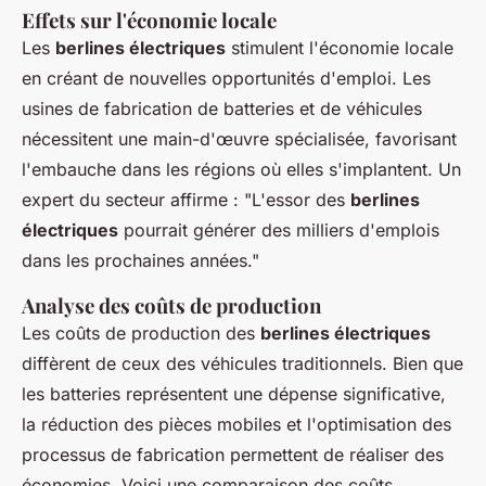
Effets sur l'économie locale
Les
berlines électriques
stimulent l'économie locale
en créant de nouvelles opportunités d'emploi. Les
usines de fabrication de batteries et de véhicules
nécessitent une main-d'œuvre spécialisée, favorisant
l'embauche dans les régions où elles s'implantent. Un
expert du secteur affirme : "L'essor des
berlines
électriques
pourrait générer des milliers d'emplois
dans les prochaines années."
Analyse des coûts de production
Les coûts de production des
berlines électriques
diffèrent de ceux des véhicules traditionnels. Bien que
les batteries représentent une dépense significative,
la réduction des pièces mobiles et l'optimisation des
processus de fabrication permettent de réaliser des
économies. Voici une comparaison des coûts