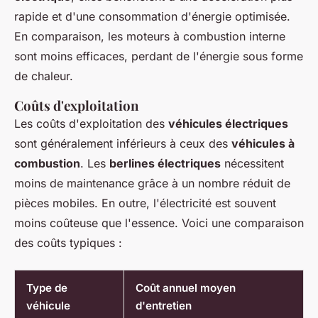
rapide et d'une consommation d'énergie optimisée.
En comparaison, les moteurs à combustion interne
sont moins efficaces, perdant de l'énergie sous forme
de chaleur.
Coûts d'exploitation
Les coûts d'exploitation des
véhicules électriques
sont généralement inférieurs à ceux des
véhicules à
combustion
. Les
berlines électriques
nécessitent
moins de maintenance grâce à un nombre réduit de
pièces mobiles. En outre, l'électricité est souvent
moins coûteuse que l'essence. Voici une comparaison
des coûts typiques :
Type de
Coût annuel moyen
véhicule
d'entretien