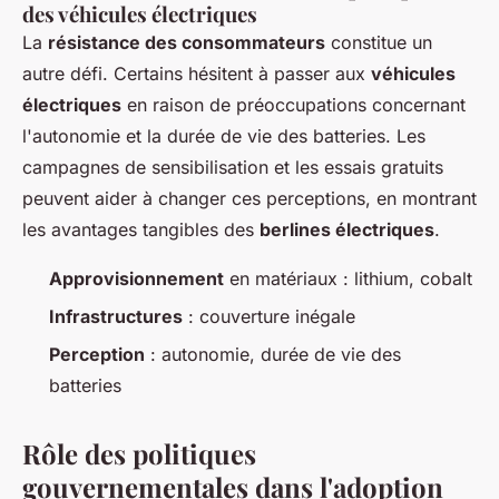
des véhicules électriques
La
résistance des consommateurs
constitue un
autre défi. Certains hésitent à passer aux
véhicules
électriques
en raison de préoccupations concernant
l'autonomie et la durée de vie des batteries. Les
campagnes de sensibilisation et les essais gratuits
peuvent aider à changer ces perceptions, en montrant
les avantages tangibles des
berlines électriques
.
Approvisionnement
en matériaux : lithium, cobalt
Infrastructures
: couverture inégale
Perception
: autonomie, durée de vie des
batteries
Rôle des politiques
gouvernementales dans l'adoption