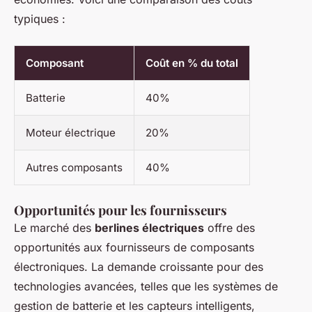
typiques :
Composant
Coût en % du total
Batterie
40%
Moteur électrique
20%
Autres composants
40%
Opportunités pour les fournisseurs
Le marché des
berlines électriques
offre des
opportunités aux fournisseurs de composants
électroniques. La demande croissante pour des
technologies avancées, telles que les systèmes de
gestion de batterie et les capteurs intelligents,