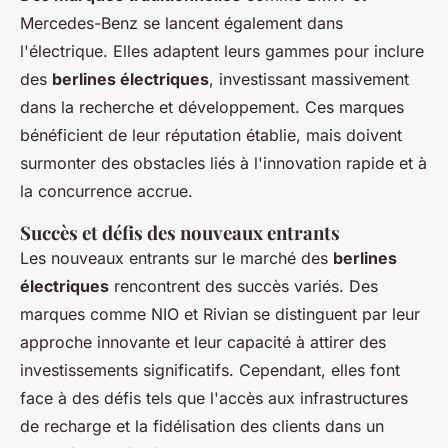
Mercedes-Benz se lancent également dans
l'électrique. Elles adaptent leurs gammes pour inclure
des
berlines électriques
, investissant massivement
dans la recherche et développement. Ces marques
bénéficient de leur réputation établie, mais doivent
surmonter des obstacles liés à l'innovation rapide et à
la concurrence accrue.
Succès et défis des nouveaux entrants
Les nouveaux entrants sur le marché des
berlines
électriques
rencontrent des succès variés. Des
marques comme NIO et Rivian se distinguent par leur
approche innovante et leur capacité à attirer des
investissements significatifs. Cependant, elles font
face à des défis tels que l'accès aux infrastructures
de recharge et la fidélisation des clients dans un