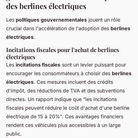
des berlines électriques
Les
politiques gouvernementales
jouent un rôle
crucial dans l'accélération de l'adoption des
berlines
électriques
.
Incitations fiscales pour l'achat de berlines
électriques
Les
incitations fiscales
sont un levier puissant pour
encourager les consommateurs à choisir des
berlines
électriques
. Ces mesures incluent des crédits
d'impôt, des réductions de TVA et des subventions
directes. Un rapport indique que "les incitations
fiscales peuvent réduire le coût d'achat d'une berline
électrique de 15 à 20%". Ces avantages financiers
rendent ces véhicules plus accessibles à un large
public.