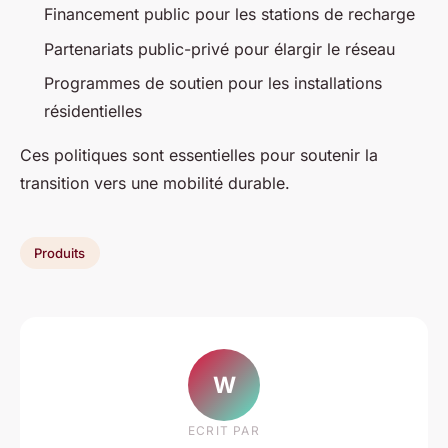
Financement public pour les stations de recharge
Partenariats public-privé pour élargir le réseau
Programmes de soutien pour les installations
résidentielles
Ces politiques sont essentielles pour soutenir la
transition vers une mobilité durable.
Produits
W
ECRIT PAR