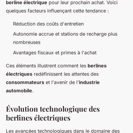
berline électrique
pour leur prochain achat. Voici
quelques facteurs influençant cette tendance :
Réduction des coûts d'entretien
Autonomie accrue et stations de recharge plus
nombreuses
Avantages fiscaux et primes à l'achat
Ces éléments illustrent comment les
berlines
électriques
redéfinissent les attentes des
consommateurs
et l'avenir de l'
industrie
automobile
.
Évolution technologique des
berlines électriques
Les avancées technologiques dans le domaine des