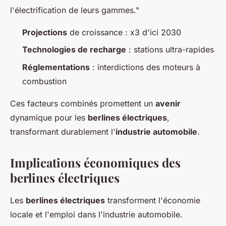
l'électrification de leurs gammes."
Projections
de croissance : x3 d'ici 2030
Technologies de recharge
: stations ultra-rapides
Réglementations
: interdictions des moteurs à
combustion
Ces facteurs combinés promettent un
avenir
dynamique pour les
berlines électriques
,
transformant durablement l'
industrie automobile
.
Implications économiques des
berlines électriques
Les
berlines électriques
transforment l'économie
locale et l'emploi dans l'industrie automobile.