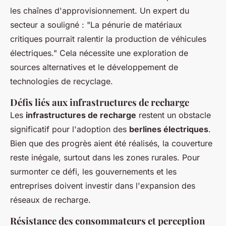
les chaînes d'approvisionnement. Un expert du
secteur a souligné : "La pénurie de matériaux
critiques pourrait ralentir la production de véhicules
électriques." Cela nécessite une exploration de
sources alternatives et le développement de
technologies de recyclage.
Défis liés aux infrastructures de recharge
Les
infrastructures de recharge
restent un obstacle
significatif pour l'adoption des
berlines électriques
.
Bien que des progrès aient été réalisés, la couverture
reste inégale, surtout dans les zones rurales. Pour
surmonter ce défi, les gouvernements et les
entreprises doivent investir dans l'expansion des
réseaux de recharge.
Résistance des consommateurs et perception