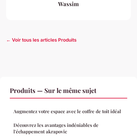
Wassim
← Voir tous les articles Produits
Produits — Sur le même sujet
Augmentez votre espace avec le coffre de toit idéal
Découvrez les avantages indéniables de
l'échappement akrapovic