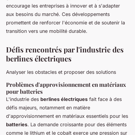
encourage les entreprises à innover et à s'adapter
aux besoins du marché. Ces développements
promettent de renforcer l'économie et de soutenir la
transition vers une mobilité durable.
Défis rencontrés par l'industrie des
berlines électriques
Analyser les obstacles et proposer des solutions
Problèmes d'approvisionnement en matériaux
pour batteries
L'industrie des
berlines électriques
fait face à des
défis majeurs, notamment en matière
d'approvisionnement en matériaux essentiels pour les
batteries
. La demande croissante pour des éléments
comme le lithium et le cobalt exerce une pression sur