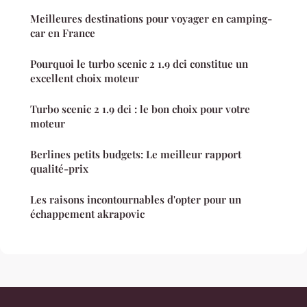
Meilleures destinations pour voyager en camping-
car en France
Pourquoi le turbo scenic 2 1.9 dci constitue un
excellent choix moteur
Turbo scenic 2 1.9 dci : le bon choix pour votre
moteur
Berlines petits budgets: Le meilleur rapport
qualité-prix
Les raisons incontournables d'opter pour un
échappement akrapovic