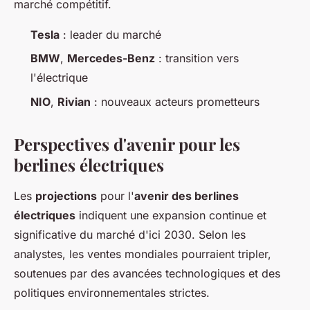
marché compétitif.
Tesla
: leader du marché
BMW
,
Mercedes-Benz
: transition vers
l'électrique
NIO
,
Rivian
: nouveaux acteurs prometteurs
Perspectives d'avenir pour les
berlines électriques
Les
projections
pour l'
avenir des berlines
électriques
indiquent une expansion continue et
significative du marché d'ici 2030. Selon les
analystes, les ventes mondiales pourraient tripler,
soutenues par des avancées technologiques et des
politiques environnementales strictes.