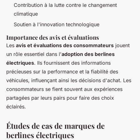
Contribution à la lutte contre le changement
climatique
Soutien à l'innovation technologique
Importance des avis et évaluations
Les
avis et évaluations des consommateurs
jouent
un rôle essentiel dans l'
adoption des berlines
électriques
. Ils fournissent des informations
précieuses sur la performance et la fiabilité des
véhicules, influençant ainsi les décisions d'achat. Les
consommateurs se fient souvent aux expériences
partagées par leurs pairs pour faire des choix
éclairés.
Études de cas de marques de
berlines électriques