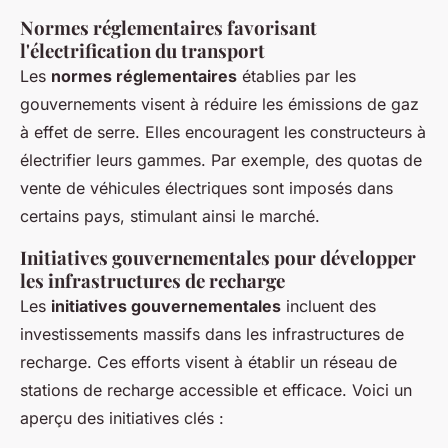
Normes réglementaires favorisant
l'électrification du transport
Les
normes réglementaires
établies par les
gouvernements visent à réduire les émissions de gaz
à effet de serre. Elles encouragent les constructeurs à
électrifier leurs gammes. Par exemple, des quotas de
vente de véhicules électriques sont imposés dans
certains pays, stimulant ainsi le marché.
Initiatives gouvernementales pour développer
les infrastructures de recharge
Les
initiatives gouvernementales
incluent des
investissements massifs dans les infrastructures de
recharge. Ces efforts visent à établir un réseau de
stations de recharge accessible et efficace. Voici un
aperçu des initiatives clés :