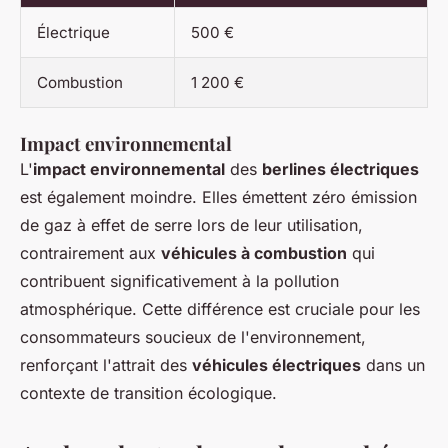
Électrique
500 €
Combustion
1 200 €
Impact environnemental
L'
impact environnemental
des
berlines électriques
est également moindre. Elles émettent zéro émission
de gaz à effet de serre lors de leur utilisation,
contrairement aux
véhicules à combustion
qui
contribuent significativement à la pollution
atmosphérique. Cette différence est cruciale pour les
consommateurs soucieux de l'environnement,
renforçant l'attrait des
véhicules électriques
dans un
contexte de transition écologique.