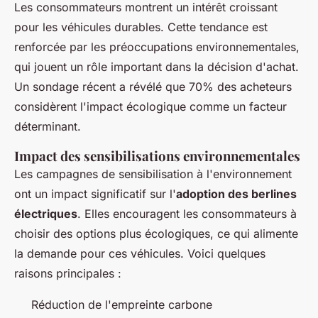
Les consommateurs montrent un intérêt croissant
pour les véhicules durables. Cette tendance est
renforcée par les préoccupations environnementales,
qui jouent un rôle important dans la décision d'achat.
Un sondage récent a révélé que 70% des acheteurs
considèrent l'impact écologique comme un facteur
déterminant.
Impact des sensibilisations environnementales
Les campagnes de sensibilisation à l'environnement
ont un impact significatif sur l'
adoption des berlines
électriques
. Elles encouragent les consommateurs à
choisir des options plus écologiques, ce qui alimente
la demande pour ces véhicules. Voici quelques
raisons principales :
Réduction de l'empreinte carbone