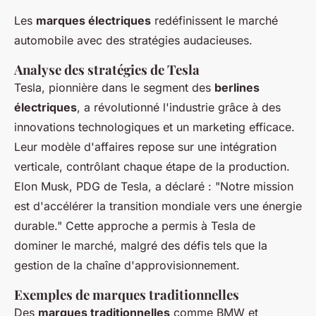
Les
marques électriques
redéfinissent le marché
automobile avec des stratégies audacieuses.
Analyse des stratégies de Tesla
Tesla, pionnière dans le segment des
berlines
électriques
, a révolutionné l'industrie grâce à des
innovations technologiques et un marketing efficace.
Leur modèle d'affaires repose sur une intégration
verticale, contrôlant chaque étape de la production.
Elon Musk, PDG de Tesla, a déclaré : "Notre mission
est d'accélérer la transition mondiale vers une énergie
durable." Cette approche a permis à Tesla de
dominer le marché, malgré des défis tels que la
gestion de la chaîne d'approvisionnement.
Exemples de marques traditionnelles
Des
marques traditionnelles
comme BMW et