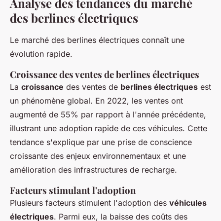
Analyse des tendances du marché
des berlines électriques
Le marché des berlines électriques connaît une
évolution rapide.
Croissance des ventes de berlines électriques
La
croissance
des ventes de
berlines électriques
est
un phénomène global. En 2022, les ventes ont
augmenté de 55% par rapport à l'année précédente,
illustrant une adoption rapide de ces véhicules. Cette
tendance s'explique par une prise de conscience
croissante des enjeux environnementaux et une
amélioration des infrastructures de recharge.
Facteurs stimulant l'adoption
Plusieurs facteurs stimulent l'adoption des
véhicules
électriques
. Parmi eux, la baisse des coûts des