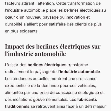
facteurs attirant l'attention. Cette transformation de
l’industrie automobile place les berlines électriques au
cœur d'un nouveau paysage où innovation et
durabilité s'allient pour satisfaire des clients de plus
en plus exigeants.
Impact des berlines électriques sur
l'industrie automobile
L'essor des
berlines électriques
transforme
radicalement le paysage de l'
industrie automobile
.
Les tendances actuelles montrent une croissance
exponentielle de la demande pour ces véhicules,
alimentée par une prise de conscience écologique et
des incitations gouvernementales. Les
fabricants
traditionnels
se retrouvent ainsi face à un défi majeur