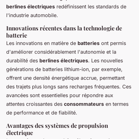
berlines électriques
redéfinissent les standards de
l'industrie automobile.
Innovations récentes dans la technologie de
batterie
Les innovations en matière de
batteries
ont permis
d'améliorer considérablement l'autonomie et la
durabilité des
berlines électriques
. Les nouvelles
générations de batteries lithium-ion, par exemple,
offrent une densité énergétique accrue, permettant
des trajets plus longs sans recharges fréquentes. Ces
avancées sont essentielles pour répondre aux
attentes croissantes des
consommateurs
en termes
de performance et de fiabilité.
Avantages des systèmes de propulsion
électrique