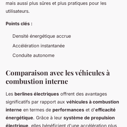
mais aussi plus sûres et plus pratiques pour les
utilisateurs.
Points clés :
Densité énergétique accrue
Accélération instantanée
Conduite autonome
Comparaison avec les véhicules à
combustion interne
Les
berlines électriques
offrent des avantages
significatifs par rapport aux
véhicules à combustion
interne
en termes de
performances
et d'
efficacité
énergétique
. Grâce à leur
système de propulsion
électrique
, elles bénéficient d'une accélération plus