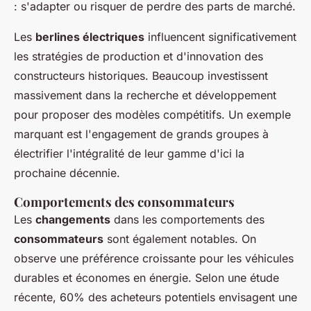
: s'adapter ou risquer de perdre des parts de marché.
Les
berlines électriques
influencent significativement
les stratégies de production et d'innovation des
constructeurs historiques. Beaucoup investissent
massivement dans la recherche et développement
pour proposer des modèles compétitifs. Un exemple
marquant est l'engagement de grands groupes à
électrifier l'intégralité de leur gamme d'ici la
prochaine décennie.
Comportements des consommateurs
Les
changements
dans les comportements des
consommateurs
sont également notables. On
observe une préférence croissante pour les véhicules
durables et économes en énergie. Selon une étude
récente, 60% des acheteurs potentiels envisagent une