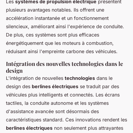
Les
systèmes de propulsion électrique
présentent
plusieurs avantages notables. Ils offrent une
accélération instantanée et un fonctionnement
silencieux, améliorant ainsi l'expérience de conduite.
De plus, ces systèmes sont plus efficaces
énergétiquement que les moteurs à combustion,
réduisant ainsi l'empreinte carbone des véhicules.
Intégration des nouvelles technologies dans le
design
L'intégration de nouvelles
technologies
dans le
design des
berlines électriques
se traduit par des
véhicules plus intelligents et connectés. Les écrans
tactiles, la conduite autonome et les systèmes
d'assistance avancée sont désormais des
caractéristiques standard. Ces innovations rendent les
berlines électriques
non seulement plus attrayantes