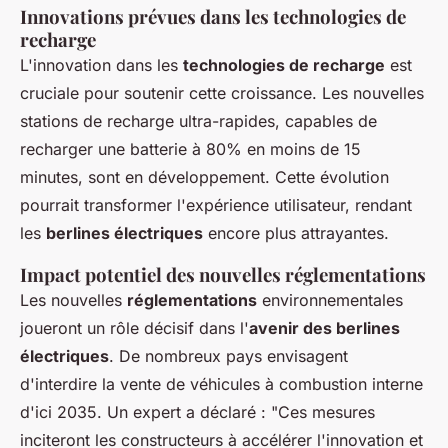
Innovations prévues dans les technologies de
recharge
L'innovation dans les
technologies de recharge
est
cruciale pour soutenir cette croissance. Les nouvelles
stations de recharge ultra-rapides, capables de
recharger une batterie à 80% en moins de 15
minutes, sont en développement. Cette évolution
pourrait transformer l'expérience utilisateur, rendant
les
berlines électriques
encore plus attrayantes.
Impact potentiel des nouvelles réglementations
Les nouvelles
réglementations
environnementales
joueront un rôle décisif dans l'
avenir des berlines
électriques
. De nombreux pays envisagent
d'interdire la vente de véhicules à combustion interne
d'ici 2035. Un expert a déclaré : "Ces mesures
inciteront les constructeurs à accélérer l'innovation et