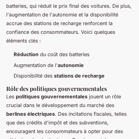
batteries, qui réduit le prix final des voitures. De plus,
l'augmentation de l'autonomie et la disponibilité
accrue des stations de recharge renforcent la
confiance des consommateurs. Voici quelques
éléments clés :
Réduction
du coût des batteries
Augmentation de l'
autonomie
Disponibilité des
stations de recharge
Rôle des politiques gouvernementales
Les
politiques gouvernementales
jouent un rôle
crucial dans le développement du marché des
berlines électriques
. Des incitations fiscales, telles
que des crédits d'impôt et des subventions,
encouragent les consommateurs à opter pour des