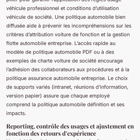
véhicule professionnel et conditions d’utilisation
véhicule de société. Une politique automobile bien
diffusée aide à prévenir les incompréhensions sur les
critères d’attribution voiture de fonction et la gestion
flotte automobile entreprise. L’accès rapide au
modèle de politique automobile PDF ou à des
exemples de charte voiture de société encourage
l’adhésion des collaborateurs aux procédures et à la
politique assurance automobile entreprise. Le choix
de supports variés (intranet, réunions d’information,
version papier) assure que chaque employé
comprend la politique automobile définition et ses
impacts.
Reporting, contrôle des usages et ajustement en
fonction des retours d’expérience