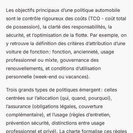
Les objectifs principaux d’une politique automobile
sont le contrôle rigoureux des coûts (TCO - coût total
de possession), la clarté des responsabilités, la
sécurité, et l’optimisation de la flotte. Par exemple, on
y retrouve la définition des critères d’attribution d’une
voiture de fonction : fonction, ancienneté, usage
professionnel ou mixte, gouvernance des
renouvellements, et conditions d’utilisation
personnelle (week-end ou vacances).
Trois grands types de politiques émergent : celles
centrées sur l’allocation (qui, quand, pourquoi),
l’assurance (obligations légales, couverture
complémentaire), et l’usage (règles d’entretien,
prévention sécurité, distinctions entre usage
professionnel et privé). La charte formalise ces règles