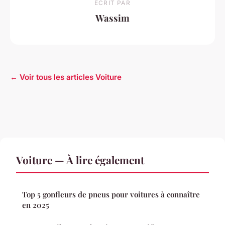
ECRIT PAR
Wassim
← Voir tous les articles Voiture
Voiture — À lire également
Top 5 gonfleurs de pneus pour voitures à connaître
en 2025