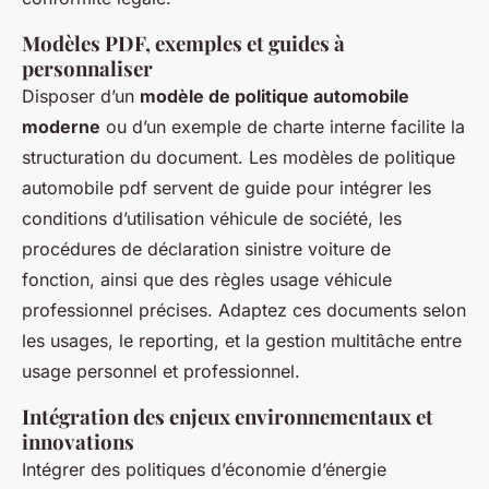
Modèles PDF, exemples et guides à
personnaliser
Disposer d’un
modèle de politique automobile
moderne
ou d’un exemple de charte interne facilite la
structuration du document. Les modèles de politique
automobile pdf servent de guide pour intégrer les
conditions d’utilisation véhicule de société, les
procédures de déclaration sinistre voiture de
fonction, ainsi que des règles usage véhicule
professionnel précises. Adaptez ces documents selon
les usages, le reporting, et la gestion multitâche entre
usage personnel et professionnel.
Intégration des enjeux environnementaux et
innovations
Intégrer des politiques d’économie d’énergie