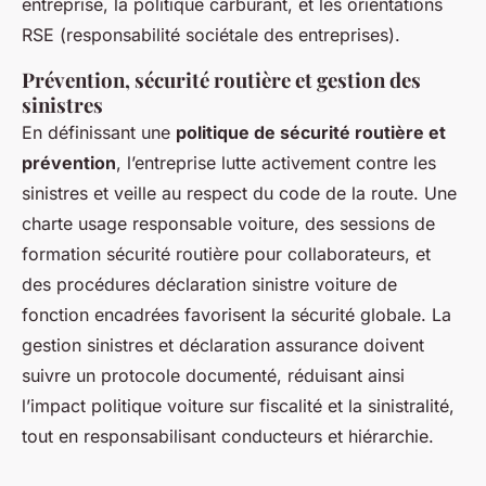
entreprise, la politique carburant, et les orientations
RSE (responsabilité sociétale des entreprises).
Prévention, sécurité routière et gestion des
sinistres
En définissant une
politique de sécurité routière et
prévention
, l’entreprise lutte activement contre les
sinistres et veille au respect du code de la route. Une
charte usage responsable voiture, des sessions de
formation sécurité routière pour collaborateurs, et
des procédures déclaration sinistre voiture de
fonction encadrées favorisent la sécurité globale. La
gestion sinistres et déclaration assurance doivent
suivre un protocole documenté, réduisant ainsi
l’impact politique voiture sur fiscalité et la sinistralité,
tout en responsabilisant conducteurs et hiérarchie.