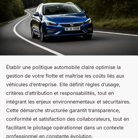
Établir une politique automobile claire optimise la
gestion de votre flotte et maîtrise les coûts liés aux
véhicules d’entreprise. Elle définit règles d’usage,
critères d’attribution et responsabilités, tout en
intégrant les enjeux environnementaux et sécuritaires.
Cette démarche structurée garantit transparence,
conformité et satisfaction des collaborateurs, tout en
facilitant le pilotage opérationnel dans un contexte
professionnel en constante évolution.