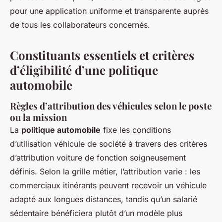
pour une application uniforme et transparente auprès
de tous les collaborateurs concernés.
Constituants essentiels et critères
d’éligibilité d’une politique
automobile
Règles d’attribution des véhicules selon le poste
ou la mission
La
politique automobile
fixe les conditions
d’utilisation véhicule de société à travers des critères
d’attribution voiture de fonction soigneusement
définis. Selon la grille métier, l’attribution varie : les
commerciaux itinérants peuvent recevoir un véhicule
adapté aux longues distances, tandis qu’un salarié
sédentaire bénéficiera plutôt d’un modèle plus