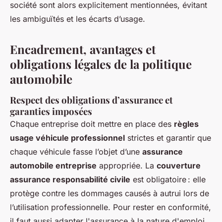
société sont alors explicitement mentionnées, évitant
les ambiguïtés et les écarts d’usage.
Encadrement, avantages et
obligations légales de la politique
automobile
Respect des obligations d’assurance et
garanties imposées
Chaque entreprise doit mettre en place des
règles
usage véhicule professionnel
strictes et garantir que
chaque véhicule fasse l’objet d’une
assurance
automobile entreprise
appropriée. La
couverture
assurance responsabilité civile
est obligatoire : elle
protège contre les dommages causés à autrui lors de
l’utilisation professionnelle. Pour rester en conformité,
il faut aussi adapter l'assurance à la nature d'emploi,