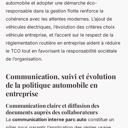
automobile et adopter une démarche éco-
responsable dans la gestion flotte renforce la
cohérence avec les attentes modernes. L’ajout de
véhicules électriques, l’évolution des critères choix
véhicule entreprise, et l’accent sur le respect de la
réglementation routière en entreprise aident à réduire
le TCO tout en favorisant la responsabilité sociétale
de l’organisation.
Communication, suivi et évolution
de la politique automobile en
entreprise
Communication claire et diffusion des
documents auprès des collaborateurs
La
communication interne parc auto
constitue un
pilier pour garantir l’application des règles usage