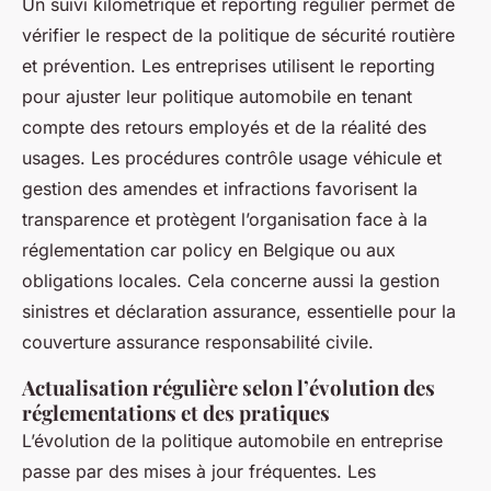
Un suivi kilométrique et reporting régulier permet de
vérifier le respect de la politique de sécurité routière
et prévention. Les entreprises utilisent le reporting
pour ajuster leur politique automobile en tenant
compte des retours employés et de la réalité des
usages. Les procédures contrôle usage véhicule et
gestion des amendes et infractions favorisent la
transparence et protègent l’organisation face à la
réglementation car policy en Belgique ou aux
obligations locales. Cela concerne aussi la gestion
sinistres et déclaration assurance, essentielle pour la
couverture assurance responsabilité civile.
Actualisation régulière selon l’évolution des
réglementations et des pratiques
L’évolution de la politique automobile en entreprise
passe par des mises à jour fréquentes. Les