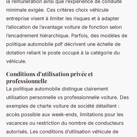
la rémunération ainsi que l’expérience de conduite
minimale exigée. Ces critères choix véhicule
entreprise visent à limiter les risques et à adapter
l’allocation de l’avantage voiture de fonction selon
l’encadrement hiérarchique. Parfois, des modèles de
politique automobile pdf décrivent une échelle de
dotation reliant le poste occupé à la catégorie du
véhicule.
Conditions d’utilisation privée et
professionnelle
La politique automobile distingue clairement
utilisation personnelle vs professionnelle voiture. Des
exemples de charte voiture de société détaillent :
accès possible aux week-ends, limitations pour les
vacances ou restriction du nombre de conducteurs
autorisés. Les conditions d’utilisation véhicule de