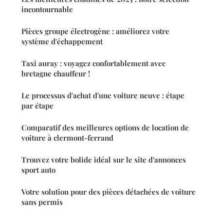
incontournable
Pièces groupe électrogène : améliorez votre
système d'échappement
Taxi auray : voyagez confortablement avec
bretagne chauffeur !
Le processus d'achat d'une voiture neuve : étape
par étape
Comparatif des meilleures options de location de
voiture à clermont-ferrand
Trouvez votre bolide idéal sur le site d'annonces
sport auto
Votre solution pour des pièces détachées de voiture
sans permis