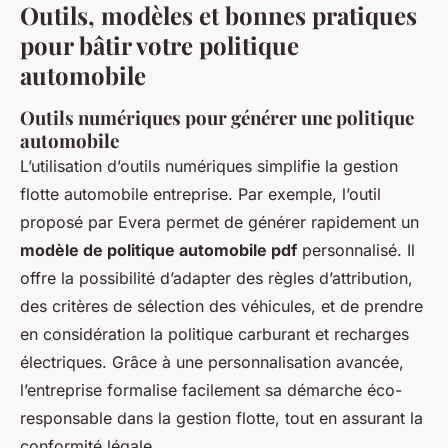
Outils, modèles et bonnes pratiques
pour bâtir votre politique
automobile
Outils numériques pour générer une politique
automobile
L’utilisation d’outils numériques simplifie la gestion
flotte automobile entreprise. Par exemple, l’outil
proposé par Evera permet de générer rapidement un
modèle de politique automobile pdf
personnalisé. Il
offre la possibilité d’adapter des règles d’attribution,
des critères de sélection des véhicules, et de prendre
en considération la politique carburant et recharges
électriques. Grâce à une personnalisation avancée,
l’entreprise formalise facilement sa démarche éco-
responsable dans la gestion flotte, tout en assurant la
conformité légale.