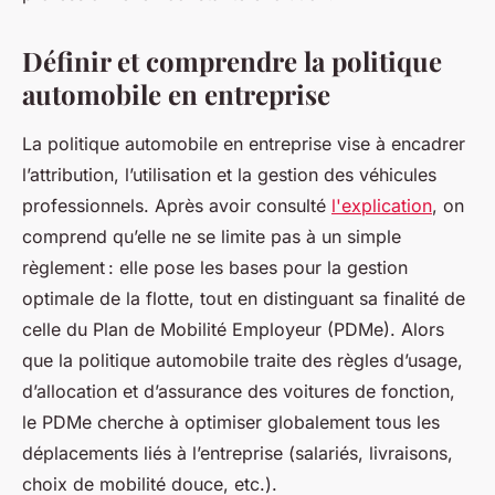
Définir et comprendre la politique
automobile en entreprise
La politique automobile en entreprise vise à encadrer
l’attribution, l’utilisation et la gestion des véhicules
professionnels. Après avoir consulté
l'explication
, on
comprend qu’elle ne se limite pas à un simple
règlement : elle pose les bases pour la gestion
optimale de la flotte, tout en distinguant sa finalité de
celle du Plan de Mobilité Employeur (PDMe). Alors
que la politique automobile traite des règles d’usage,
d’allocation et d’assurance des voitures de fonction,
le PDMe cherche à optimiser globalement tous les
déplacements liés à l’entreprise (salariés, livraisons,
choix de mobilité douce, etc.).