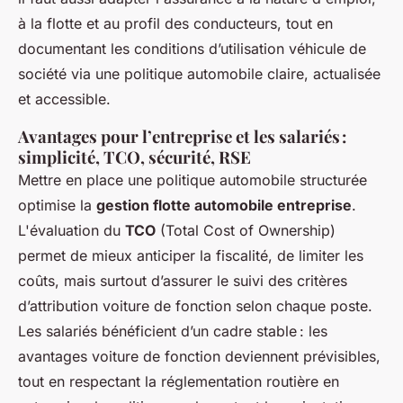
à la flotte et au profil des conducteurs, tout en
documentant les conditions d’utilisation véhicule de
société via une politique automobile claire, actualisée
et accessible.
Avantages pour l’entreprise et les salariés :
simplicité, TCO, sécurité, RSE
Mettre en place une politique automobile structurée
optimise la
gestion flotte automobile entreprise
.
L'évaluation du
TCO
(Total Cost of Ownership)
permet de mieux anticiper la fiscalité, de limiter les
coûts, mais surtout d’assurer le suivi des critères
d’attribution voiture de fonction selon chaque poste.
Les salariés bénéficient d’un cadre stable : les
avantages voiture de fonction deviennent prévisibles,
tout en respectant la réglementation routière en