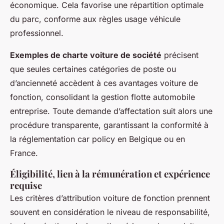
économique. Cela favorise une répartition optimale
du parc, conforme aux règles usage véhicule
professionnel.
Exemples de charte voiture de société
précisent
que seules certaines catégories de poste ou
d’ancienneté accèdent à ces avantages voiture de
fonction, consolidant la gestion flotte automobile
entreprise. Toute demande d’affectation suit alors une
procédure transparente, garantissant la conformité à
la réglementation car policy en Belgique ou en
France.
Éligibilité, lien à la rémunération et expérience
requise
Les critères d’attribution voiture de fonction prennent
souvent en considération le niveau de responsabilité,