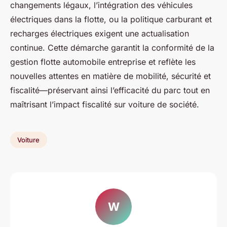
changements légaux, l’intégration des véhicules
électriques dans la flotte, ou la politique carburant et
recharges électriques exigent une actualisation
continue. Cette démarche garantit la conformité de la
gestion flotte automobile entreprise et reflète les
nouvelles attentes en matière de mobilité, sécurité et
fiscalité—préservant ainsi l’efficacité du parc tout en
maîtrisant l’impact fiscalité sur voiture de société.
Voiture
W