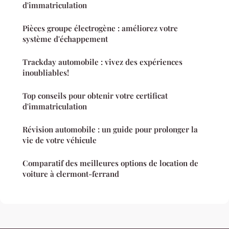
d'immatriculation
Pièces groupe électrogène : améliorez votre
système d'échappement
Trackday automobile : vivez des expériences
inoubliables!
Top conseils pour obtenir votre certificat
d'immatriculation
Révision automobile : un guide pour prolonger la
vie de votre véhicule
Comparatif des meilleures options de location de
voiture à clermont-ferrand