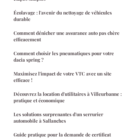
Écolavage : l'avenir du nettoyage de véhicules
durable
Comment dénicher une assurance auto pas chère
efficacement
Comment choisir les pneumatiques pour votre
dacia spring ?
Maximisez l'impact de votre VTC avec un site
efficace !
Découvrez la location d'utilitaires à Villeurbanne :
pratique et économique
Les solutions surprenantes d'un serrurier
automobile à Sallanches
Guide pratique pour la demande de certificat