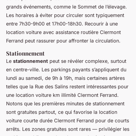
grands événements, comme le Sommet de l’élevage.
Les horaires à éviter pour circuler sont typiquement
entre 7h30-9h00 et 17h00-18h30. Recourir à une
location voiture avec assistance routière Clermont
Ferrand peut rassurer pour affronter la circulation.
Stationnement
Le
stationnement
peut se révéler complexe, surtout
en centre-ville. Les parkings payants s’appliquent du
lundi au samedi, de 9h à 19h, mais certaines artères
telles que la Rue des Salins restent intéressantes pour
une location voiture km illimité Clermont Ferrand.
Notons que les premières minutes de stationnement
sont gratuites partout, ce qui favorise la location
voiture courte durée Clermont Ferrand pour de courts
arrêts. Les zones gratuites sont rares — privilégier les