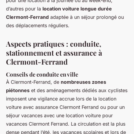
pour une location à la journée ou au week-end,
d’autres pour la
location voiture longue durée
Clermont-Ferrand
adaptée à un séjour prolongé ou
des déplacements réguliers.
Aspects pratiques : conduite,
stationnement et assurance à
Clermont-Ferrand
Conseils de conduite en ville
À Clermont-Ferrand, de
nombreuses zones
piétonnes
et des aménagements dédiés aux cyclistes
imposent une vigilance accrue lors de la location
voiture avec assurance Clermont Ferrand ou pour un
séjour vacances avec une location voiture pour
vacances Clermont Ferrand. La circulation est la plus
dense pendant l’été, les vacances scolaires et lors de