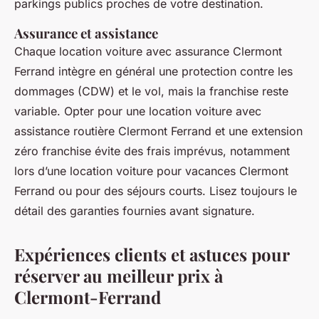
parkings publics proches de votre destination.
Assurance et assistance
Chaque location voiture avec assurance Clermont
Ferrand intègre en général une protection contre les
dommages (CDW) et le vol, mais la franchise reste
variable. Opter pour une location voiture avec
assistance routière Clermont Ferrand et une extension
zéro franchise évite des frais imprévus, notamment
lors d’une location voiture pour vacances Clermont
Ferrand ou pour des séjours courts. Lisez toujours le
détail des garanties fournies avant signature.
Expériences clients et astuces pour
réserver au meilleur prix à
Clermont-Ferrand