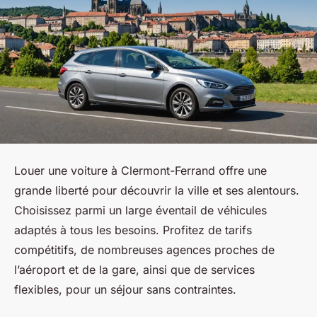
Louer une voiture à Clermont-Ferrand offre une
grande liberté pour découvrir la ville et ses alentours.
Choisissez parmi un large éventail de véhicules
adaptés à tous les besoins. Profitez de tarifs
compétitifs, de nombreuses agences proches de
l’aéroport et de la gare, ainsi que de services
flexibles, pour un séjour sans contraintes.