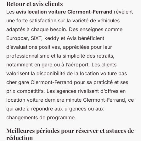
Retour et avis clients
Les
avis location voiture Clermont-Ferrand
révèlent
une forte satisfaction sur la variété de véhicules
adaptés à chaque besoin. Des enseignes comme
Europcar, SIXT, keddy et Avis bénéficient
d’évaluations positives, appréciées pour leur
professionnalisme et la simplicité des retraits,
notamment en gare ou à l’aéroport. Les clients
valorisent la disponibilité de la location voiture pas
cher gare Clermont-Ferrand pour sa praticité et ses
prix compétitifs. Les agences rivalisent d’offres en
location voiture dernière minute Clermont-Ferrand, ce
qui aide à répondre aux urgences ou aux
changements de programme.
Meilleures périodes pour réserver et astuces de
réduction