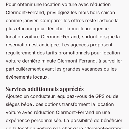
Pour obtenir une location voiture avec réduction
Clermont-Ferrand, privilégiez les mois hors saison
comme janvier. Comparer les offres reste l’astuce la
plus efficace pour dénicher la meilleure agence
location voiture Clermont-Ferrand, surtout lorsque la
réservation est anticipée. Les agences proposent
régulièrement des tarifs promotionnels pour location
voiture dernière minute Clermont-Ferrand, à surveiller
particulièrement avant les grandes vacances ou les
événements locaux.
Services additionnels appréciés
Ajoutez un conducteur, équipez-vous de GPS ou de
sièges bébé : ces options transforment la location
voiture avec réduction Clermont-Ferrand en une
expérience personnalisée. La possibilité de bénéficier
de la location voiture pas cher gare Clermont-Ferrand