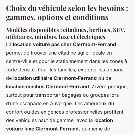
Choix du véhicule selon les besoins :
gammes, options et conditions
Modèles disponibles : citadines, berlines, SUV,
utilitaires, minibus, luxe et électriques
La
location voiture pas cher Clermont-Ferrand
permet de trouver une citadine agile, idéale en
centre-ville et pour le stationnement dans les zones à
forte densité. Pour les familles, explorer les options
de
location utilitaire Clermont-Ferrand
ou de
location minibus Clermont-Ferrand
s’avère pratique,
surtout pour transporter bagages ou groupes lors
d’une escapade en Auvergne. Les amoureux du
confort ou des exigences professionnelles profitent
des véhicules haut de gamme, avec la
location
voiture luxe Clermont-Ferrand
, ou même de