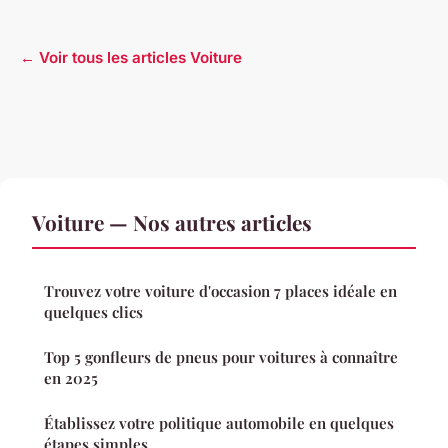
← Voir tous les articles Voiture
Voiture — Nos autres articles
Trouvez votre voiture d'occasion 7 places idéale en
quelques clics
Top 5 gonfleurs de pneus pour voitures à connaître
en 2025
Établissez votre politique automobile en quelques
étapes simples