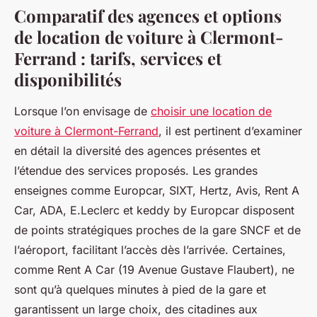
Comparatif des agences et options
de location de voiture à Clermont-
Ferrand : tarifs, services et
disponibilités
Lorsque l’on envisage de
choisir une location de
voiture à Clermont-Ferrand
, il est pertinent d’examiner
en détail la diversité des agences présentes et
l’étendue des services proposés. Les grandes
enseignes comme Europcar, SIXT, Hertz, Avis, Rent A
Car, ADA, E.Leclerc et keddy by Europcar disposent
de points stratégiques proches de la gare SNCF et de
l’aéroport, facilitant l’accès dès l’arrivée. Certaines,
comme Rent A Car (19 Avenue Gustave Flaubert), ne
sont qu’à quelques minutes à pied de la gare et
garantissent un large choix, des citadines aux