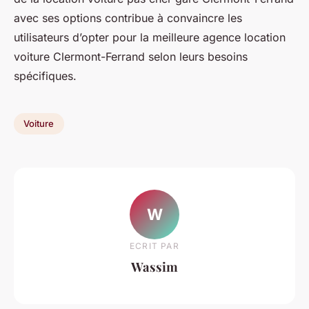
avec ses options contribue à convaincre les
utilisateurs d’opter pour la meilleure agence location
voiture Clermont-Ferrand selon leurs besoins
spécifiques.
Voiture
W
ECRIT PAR
Wassim