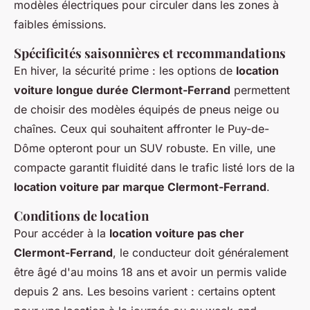
modèles électriques pour circuler dans les zones à
faibles émissions.
Spécificités saisonnières et recommandations
En hiver, la sécurité prime : les options de
location
voiture longue durée Clermont-Ferrand
permettent
de choisir des modèles équipés de pneus neige ou
chaînes. Ceux qui souhaitent affronter le Puy-de-
Dôme opteront pour un SUV robuste. En ville, une
compacte garantit fluidité dans le trafic listé lors de la
location voiture par marque Clermont-Ferrand
.
Conditions de location
Pour accéder à la
location voiture pas cher
Clermont-Ferrand
, le conducteur doit généralement
être âgé d'au moins 18 ans et avoir un permis valide
depuis 2 ans. Les besoins varient : certains optent